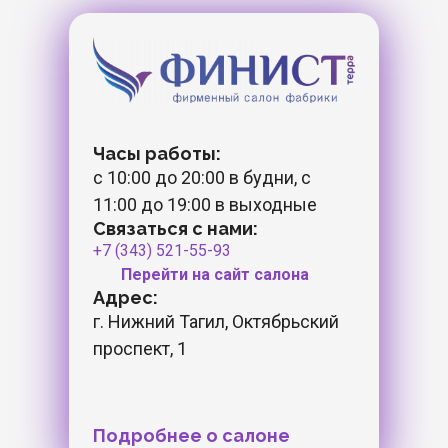
Часы работы:
c 10:00 до 20:00 в будни, с
11:00 до 19:00 в выходные
Связаться с нами:
+7 (343) 521-55-93
Перейти на сайт салона
Адрес:
г. Нижний Тагил, Октябрьский
проспект, 1
Подробнее о салоне