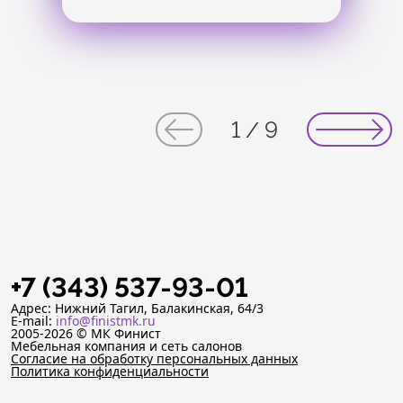
1
/
9
+7 (343) 537-93-01
Адрес: Нижний Тагил, Балакинская, 64/3
E-mail:
info@finistmk.ru
2005-2026 © МК Финист
Мебельная компания и сеть салонов
Согласие на обработку персональных данных
Политика конфиденциальности