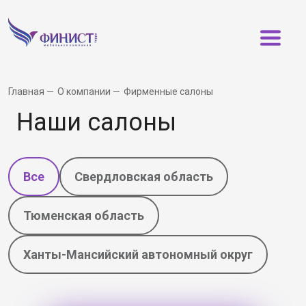
Главная
О компании
Фирменные салоны
Наши салоны
Все
Свердловская область
Тюменская область
Ханты-Мансийский автономный округ