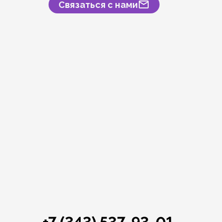
Связаться с нами