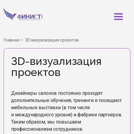
Главная
3D визуализация проектов
3D-визуализация
проектов
Дизайнеры салонов постоянно проходят
дополнительные обучения, тренинги и посещают
мебельные выставки (в том числе
и международного уровня) и фабрики партнеров.
Таким образом, мы повышаем
профессионализм сотрудников.