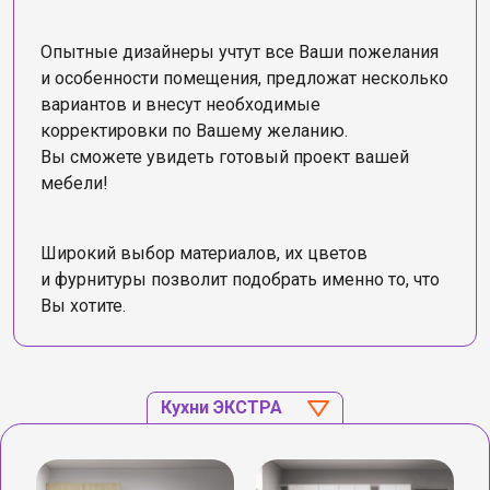
Опытные дизайнеры учтут все Ваши пожелания
и особенности помещения, предложат несколько
вариантов и внесут необходимые
корректировки по Вашему желанию.
Вы сможете увидеть готовый проект вашей
мебели!
Широкий выбор материалов, их цветов
и фурнитуры позволит подобрать именно то, что
Вы хотите.
Кухни ЭКСТРА