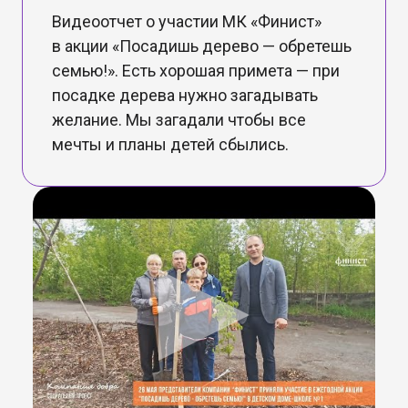
Видеоотчет о участии МК «Финист»
в акции «Посадишь дерево — обретешь
семью!». Есть хорошая примета — при
посадке дерева нужно загадывать
желание. Мы загадали чтобы все
мечты и планы детей сбылись.