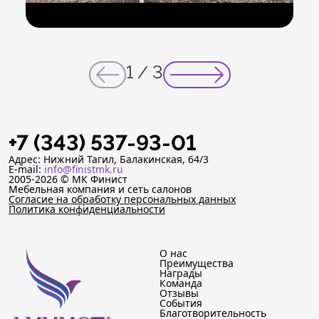
1
/
3
+7 (343) 537-93-01
Адрес: Нижний Тагил, Балакинская, 64/3
E-mail:
info@finistmk.ru
2005-2026 © МК Финист
Мебельная компания и сеть салонов
Согласие на обработку персональных данных
Политика конфиденциальности
О нас
Преимущества
Награды
Команда
Отзывы
События
Благотворительность