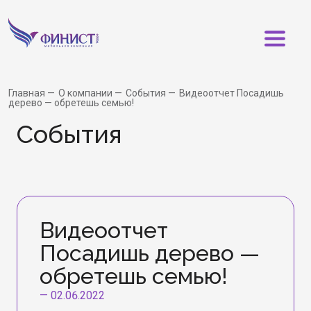
Главная
О компании
События
Видеоотчет Посадишь
дерево — обретешь семью!
События
Видеоотчет
Посадишь дерево —
обретешь семью!
—
02.06.2022