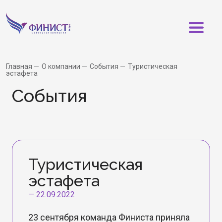
Главная
О компании
События
Туристическая
эстафета
События
Туристическая
эстафета
—
22.09.2022
23 сентября команда Финиста приняла