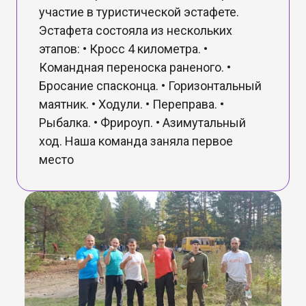
участие в туристической эстафете.
Эстафета состояла из нескольких
этапов: • Кросс 4 километра. •
Командная переноска раненого. •
Бросание спасконца. • Горизонтальный
маятник. • Ходули. • Переправа. •
Рыбалка. • Фрироуп. • Азимутальный
ход. Наша команда заняла первое
место