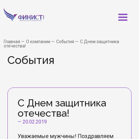
Главная
О компании
События
С Днем защитника
отечества!
События
С Днем защитника
отечества!
—
20.02.2019
Уважаемые мужчины! Поздравляем