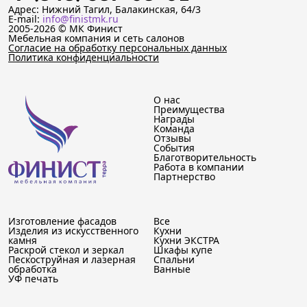
Адрес: Нижний Тагил, Балакинская, 64/3
E-mail:
info@finistmk.ru
2005-2026 © МК Финист
Мебельная компания и сеть салонов
Согласие на обработку персональных данных
Политика конфиденциальности
О нас
Преимущества
Награды
Команда
Отзывы
События
Благотворительность
Работа в компании
Партнерство
Изготовление фасадов
Все
Изделия из искусственного
Кухни
камня
Кухни ЭКСТРА
Раскрой стекол и зеркал
Шкафы купе
Пескоструйная и лазерная
Спальни
обработка
Ванные
УФ печать