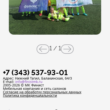
1
/
1
+7 (343) 537-93-01
Адрес: Нижний Тагил, Балакинская, 64/3
E-mail:
info@finistmk.ru
2005-2026 © МК Финист
Мебельная компания и сеть салонов
Согласие на обработку персональных данных
Политика конфиденциальности