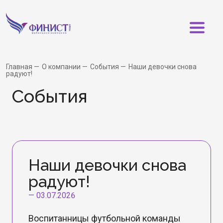
Главная
О компании
События
Наши девочки снова
радуют!
События
Наши девочки снова
радуют!
—
03.07.2026
Воспитанницы футбольной команды