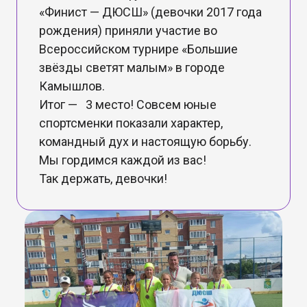
«Финист — ДЮСШ» (девочки 2017 года
рождения) приняли участие во
Всероссийском турнире «Большие
звёзды светят малым» в городе
Камышлов.
Итог — 3 место! Совсем юные
спортсменки показали характер,
командный дух и настоящую борьбу.
Мы гордимся каждой из вас!
Так держать, девочки!