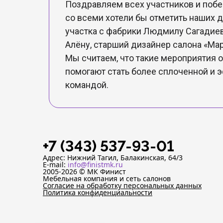
Поздравляем всех участников и поб
со всеми хотели бы отметить наших д
участка с фабрики Людмилу Сагадие
Алёну, старший дизайнер салона «Ма
Мы считаем, что такие мероприятия 
помогают стать более сплоченной и 
командой.
+7 (343) 537-93-01
Адрес: Нижний Тагил, Балакинская, 64/3
E-mail:
info@finistmk.ru
2005-2026 © МК Финист
Мебельная компания и сеть салонов
Согласие на обработку персональных данных
Политика конфиденциальности