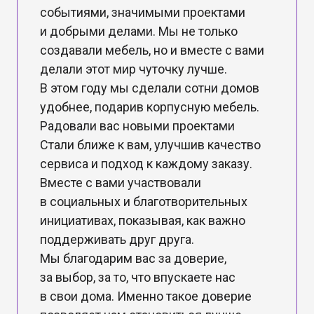
событиями, значимыми проектами
и добрыми делами. Мы не только
создавали мебель, но и вместе с вами
делали этот мир чуточку лучше.
В этом году мы сделали сотни домов
удобнее, подарив корпусную мебель.
Радовали вас новыми проектами
Стали ближе к вам, улучшив качество
сервиса и подход к каждому заказу.
Вместе с вами участвовали
в социальных и благотворительных
инициативах, показывая, как важно
поддерживать друг друга.
Мы благодарим вас за доверие,
за выбор, за то, что впускаете нас
в свои дома. Именно такое доверие