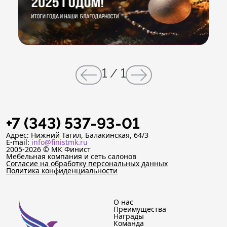
1
/
1
+7 (343) 537-93-01
Адрес: Нижний Тагил, Балакинская, 64/3
E-mail:
info@finistmk.ru
2005-2026 © МК Финист
Мебельная компания и сеть салонов
Согласие на обработку персональных данных
Политика конфиденциальности
О нас
Преимущества
Награды
Команда