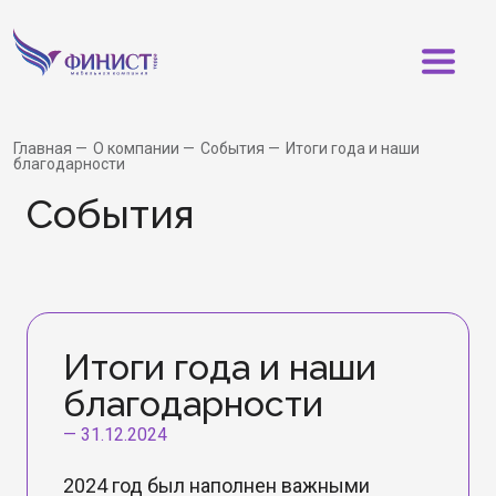
Главная
О компании
События
Итоги года и наши
благодарности
События
Итоги года и наши
благодарности
—
31.12.2024
2024 год был наполнен важными