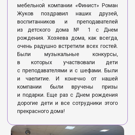
мебельной компании «Финист» Роман
Жуков поздравил наших друзей,
воспитанников и преподавателей
из детского дома № 1 с Днем
рождения. Хозяева дома, как всегда,
очень радушно встретили всех гостей.
Были музыкальные конкурсы,
в которых участвовали дети
с преподавателями и с шефами. Были
и чаепитие. И конечно от нашей
компании были вручены призы
и подарки. Еще раз с Днем рождения
дорогие дети и все сотрудники этого
прекрасного дома!