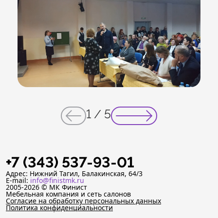
1
/
5
+7 (343) 537-93-01
Адрес: Нижний Тагил, Балакинская, 64/3
E-mail:
info@finistmk.ru
2005-2026 © МК Финист
Мебельная компания и сеть салонов
Согласие на обработку персональных данных
Политика конфиденциальности