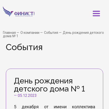
Главная
О компании
События
День рождения детского
дома № 1
События
День рождения
детского дома № 1
—
05.12.2023
5 декабря от имени коллектива