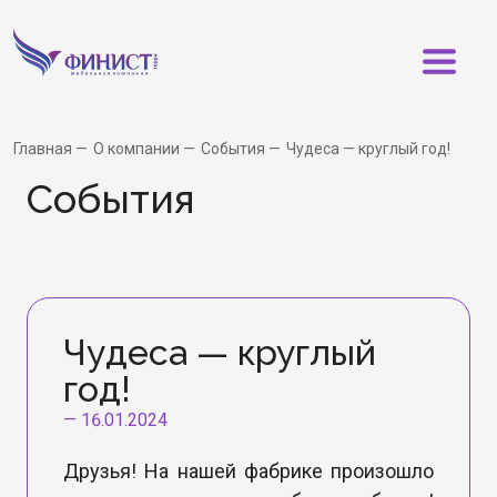
Главная
О компании
События
Чудеса — круглый год!
События
Чудеса — круглый
год!
—
16.01.2024
Друзья! На нашей фабрике произошло