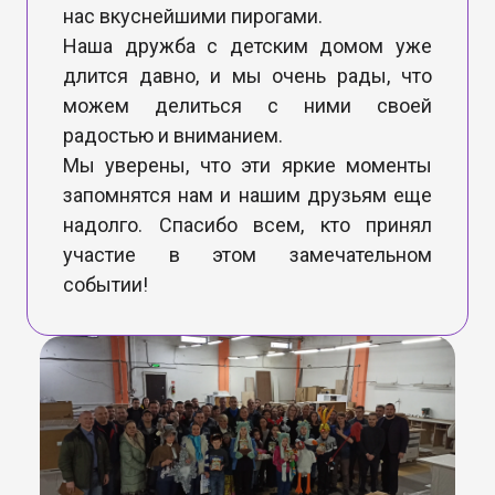
нас вкуснейшими пирогами.
Наша дружба с детским домом уже
длится давно, и мы очень рады, что
можем делиться с ними своей
радостью и вниманием.
Мы уверены, что эти яркие моменты
запомнятся нам и нашим друзьям еще
надолго. Спасибо всем, кто принял
участие в этом замечательном
событии!