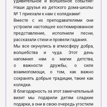
удивительное и волшебное событие!
Наши друзья из детского дома-школы
№ 1 приехали к нам с колядками!
Вместе с их преподавателями они
устроили настоящее костюмированное
представление, исполнили песни,
рассказали стихи и провели гадания.
Мы все окунулись в атмосферу добра,
волшебства и чуда. Этот день
напомнил нам о магии детства,
о важности дружбы, о силе
взаимопомощи, о том, как важно
сохранять добрые традиции, такие как
колядки.
В благодарность за этот замечательный
визит мы подарили детям сладкие
подарки, а они в свою очередь угостили