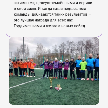
активными, целеустремлёнными и верили
в свои силы. И когда наши подшефные
команды добиваются таких результатов —
это лучшая награда для всех нас.
Гордимся вами и желаем новых побед