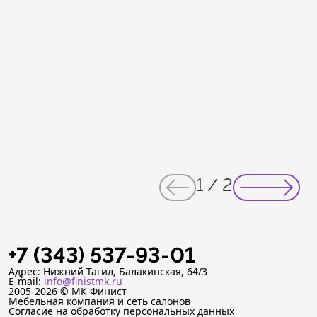
1
/
2
+7 (343) 537-93-01
Адрес: Нижний Тагил, Балакинская, 64/3
E-mail:
info@finistmk.ru
2005-2026 © МК Финист
Мебельная компания и сеть салонов
Согласие на обработку персональных данных