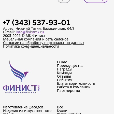
+7 (343) 537-93-01
Адрес: Нижний Тагил, Балакинская, 64/3
E-mail:
info@finistmk.ru
2005-2026 © МК Финист
Мебельная компания и сеть салонов
Согласие на обработку персональных данных
Политика конфиденциальности
О нас
Преимущества
Награды
Команда
Отзывы
События
Благотворительность
Работа в компании
Партнерство
Изготовление фасадов
Все
Изделия из искусственного
Кухни