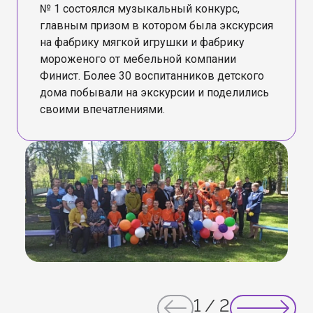
№ 1 состоялся музыкальный конкурс,
главным призом в котором была экскурсия
на фабрику мягкой игрушки и фабрику
мороженого от мебельной компании
Финист. Более 30 воспитанников детского
дома побывали на экскурсии и поделились
своими впечатлениями.
1
/
2