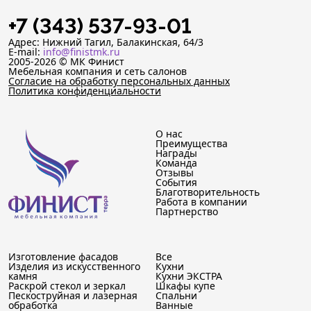
+7 (343) 537-93-01
Адрес: Нижний Тагил, Балакинская, 64/3
E-mail:
info@finistmk.ru
2005-2026 © МК Финист
Мебельная компания и сеть салонов
Согласие на обработку персональных данных
Политика конфиденциальности
О нас
Преимущества
Награды
Команда
Отзывы
События
Благотворительность
Работа в компании
Партнерство
Изготовление фасадов
Все
Изделия из искусственного
Кухни
камня
Кухни ЭКСТРА
Раскрой стекол и зеркал
Шкафы купе
Пескоструйная и лазерная
Спальни
обработка
Ванные