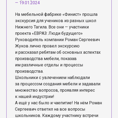
—
19.01.2024
На мебельной фабрике «Финист» прошла
экскурсия для учеников из разных школ
Нижнего Тагила. Все они — участники
проекта «ЕВРАЗ: Люди будущего»
Руководитель компании Роман Сергеевич
Жуков лично провел экскурсию
и рассказал ребятам об основных аспектах
производства мебели, показав
им различные отделы и процессы
производства.
Школьники с увлечением наблюдали
за процессом создания мебели и задавали
множество вопросов, проявляя интерес
к нашей индустрии!
А ещё у нас было и чаепитие! На нём Роман
Сергеевич ответил на все вопросы
школьников. Каждому участнику встречи